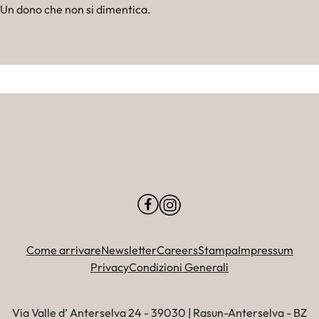
Un dono che non si dimentica.
Come arrivare
Newsletter
Careers
Stampa
Impressum
Privacy
Condizioni Generali
Via Valle d’ Anterselva 24 - 39030 | Rasun-Anterselva - BZ