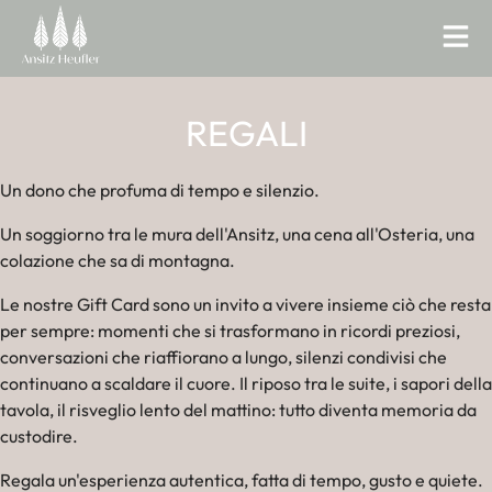
REGALI
Un dono che profuma di tempo e silenzio.
Un soggiorno tra le mura dell'Ansitz, una cena all'Osteria, una
colazione che sa di montagna.
Le nostre Gift Card sono un invito a vivere insieme ciò che resta
per sempre: momenti che si trasformano in ricordi preziosi,
conversazioni che riaffiorano a lungo, silenzi condivisi che
continuano a scaldare il cuore. Il riposo tra le suite, i sapori della
tavola, il risveglio lento del mattino: tutto diventa memoria da
custodire.
Regala un'esperienza autentica, fatta di tempo, gusto e quiete.