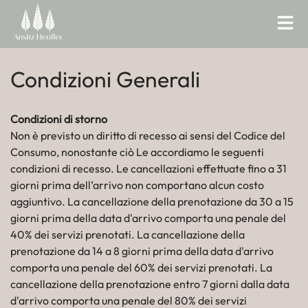
Condizioni Generali
Condizioni di storno
Non è previsto un diritto di recesso ai sensi del Codice del
Consumo, nonostante ciò Le accordiamo le seguenti
condizioni di recesso. Le cancellazioni effettuate fino a 31
giorni prima dell’arrivo non comportano alcun costo
aggiuntivo. La cancellazione della prenotazione da 30 a 15
giorni prima della data d'arrivo comporta una penale del
40% dei servizi prenotati. La cancellazione della
prenotazione da 14 a 8 giorni prima della data d'arrivo
comporta una penale del 60% dei servizi prenotati. La
cancellazione della prenotazione entro 7 giorni dalla data
d'arrivo comporta una penale del 80% dei servizi