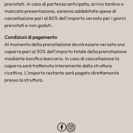
prenotati. In caso di partenza anticipata, arrivo tardivo o
mancata presentazione, saranno addebitate spese di
cancellazione pari al 80% dell'importo versato per i giorni
prenotati e non goduti.
Condizioni di pagamento
Al momento della prenotazione dovrà essere versata una
caparra pari al 30% dell’importo totale della prenotazione
mediante bonifico bancario. In caso di cancellazione la
caparra sarà trattenuta interamente dalla struttura
ricettiva. L’importo restante sarà pagato direttamente
presso la struttura.