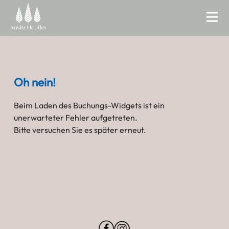
Oh nein!
Beim Laden des Buchungs-Widgets ist ein
unerwarteter Fehler aufgetreten.
Bitte versuchen Sie es später erneut.